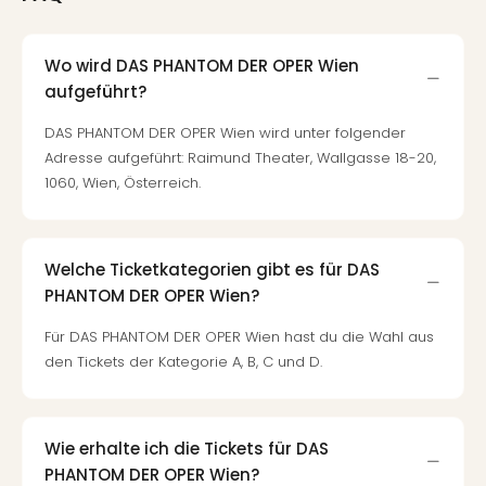
Wo wird DAS PHANTOM DER OPER Wien
aufgeführt?
DAS PHANTOM DER OPER Wien wird unter folgender
Adresse aufgeführt: Raimund Theater, Wallgasse 18-20,
1060, Wien, Österreich.
Welche Ticketkategorien gibt es für DAS
PHANTOM DER OPER Wien?
Für DAS PHANTOM DER OPER Wien hast du die Wahl aus
den Tickets der Kategorie A, B, C und D.
Wie erhalte ich die Tickets für DAS
PHANTOM DER OPER Wien?