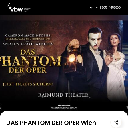
+4930544455800
DAS PHANTOM DER OPER Wien