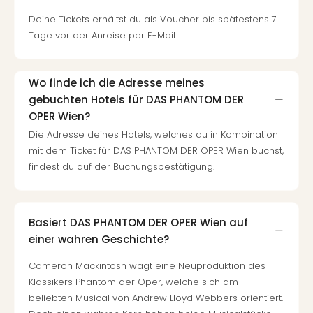
Deine Tickets erhältst du als Voucher bis spätestens 7
Tage vor der Anreise per E-Mail.
Wo finde ich die Adresse meines
gebuchten Hotels für DAS PHANTOM DER
OPER Wien?
Die Adresse deines Hotels, welches du in Kombination
mit dem Ticket für DAS PHANTOM DER OPER Wien buchst,
findest du auf der Buchungsbestätigung.
Basiert DAS PHANTOM DER OPER Wien auf
einer wahren Geschichte?
Cameron Mackintosh wagt eine Neuproduktion des
Klassikers Phantom der Oper, welche sich am
beliebten Musical von Andrew Lloyd Webbers orientiert.