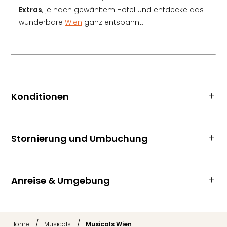
Extras
, je nach gewähltem Hotel und entdecke das
wunderbare
Wien
ganz entspannt.
Konditionen
Stornierung und Umbuchung
Anreise & Umgebung
/
/
Home
Musicals
Musicals Wien