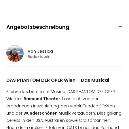
Angebotsbeschreibung
Von
Jessica
Redakteurin
DAS PHANTOM DER OPER Wien – Das Musical
Erlebe das berühmte Musical DAS PHANTOM DER OPER
Wien im
Raimund Theater
. Lass dich von der
brandneuen Inszenierung, den verblüffenden Effekten
und der
wunderschönen Musik
verzaubern. Dies gelang
bereits in den USA, Australien sowie Großbritannien.
Nach dem großen Erfolg von CATS bringt das Raimund