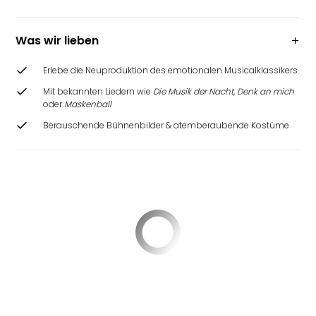
Was wir lieben
Erlebe die Neuproduktion des emotionalen Musicalklassikers
Mit bekannten Liedern wie
Die Musik der Nacht
,
Denk an mich
oder
Maskenball
Berauschende Bühnenbilder & atemberaubende Kostüme