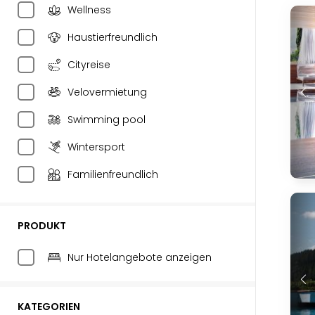
Wellness
Haustierfreundlich
Cityreise
Velovermietung
Swimming pool
Wintersport
Familienfreundlich
PRODUKT
Nur Hotelangebote anzeigen
KATEGORIEN