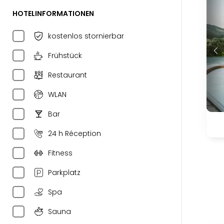
HOTELINFORMATIONEN
kostenlos stornierbar
Frühstück
Restaurant
WLAN
Bar
24 h Réception
Fitness
Parkplatz
Spa
Sauna