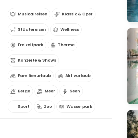
Musicalreisen
Klassik & Oper
Städtereisen
Wellness
Freizeitpark
Therme
Konzerte & Shows
Familienurlaub
Aktivurlaub
Berge
Meer
Seen
Sport
Zoo
Wasserpark