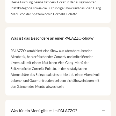
Deine Buchung beinhaltet dein Ticket in der ausgewählten
Platzkategorie sowie die 3-stündige Show und das Vier-Gang
Menü von der Spitzenköchin Cornelia Poletto.
Was ist das Besondere an einer PALAZZO-Show?
PALAZZO kombiniert eine Show aus atemberaubender
Akrobatik, herzerfrischender Comedy und mitreißender
Livemusik mit einem köstlichen Vier-Gang-Menü der
Spitzenköchin Cornelia Poletto. In der nostalgischen
Atmosphäre des Spiegelpalastes erlebst du einen Abend voll
Lebens- und Gaumenfreuden bei dem sich Showeinlagen mit
den Gängen des Menüs abwechseln.
Was für ein Menü gibt es im PALAZZO?