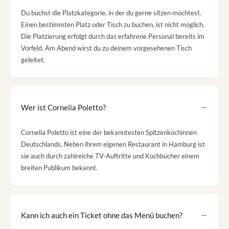
Du buchst die Platzkategorie, in der du gerne sitzen möchtest.
Einen bestimmten Platz oder Tisch zu buchen, ist nicht möglich.
Die Platzierung erfolgt durch das erfahrene Personal bereits im
Vorfeld. Am Abend wirst du zu deinem vorgesehenen Tisch
geleitet.
Wer ist Cornelia Poletto?
Cornelia Poletto ist eine der bekanntesten Spitzenköchinnen
Deutschlands. Neben ihrem eigenen Restaurant in Hamburg ist
sie auch durch zahlreiche TV-Auftritte und Kochbücher einem
breiten Publikum bekannt.
Kann ich auch ein Ticket ohne das Menü buchen?