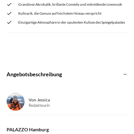
Grandiose Akrobatik, brillante Comedy und mitreißende Livemusik
Kulinarik, die Genuss auf höchstem Niveau verspricht
Einzigartige Atmosphäre in der opulenten Kulisse des Spiegelpalastes
Angebotsbeschreibung
Von
Jessica
Redakteurin
PALAZZO Hamburg