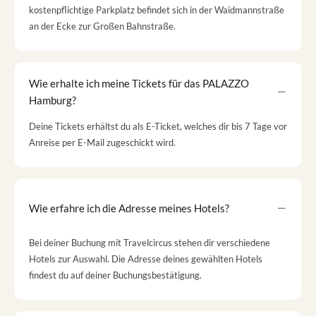
kostenpflichtige Parkplatz befindet sich in der Waidmannstraße
an der Ecke zur Großen Bahnstraße.
Wie erhalte ich meine Tickets für das PALAZZO
Hamburg?
Deine Tickets erhältst du als E-Ticket, welches dir bis 7 Tage vor
Anreise per E-Mail zugeschickt wird.
Wie erfahre ich die Adresse meines Hotels?
Bei deiner Buchung mit Travelcircus stehen dir verschiedene
Hotels zur Auswahl. Die Adresse deines gewählten Hotels
findest du auf deiner Buchungsbestätigung.