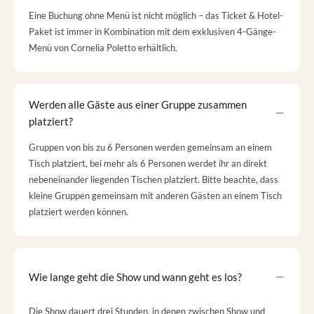
Eine Buchung ohne Menü ist nicht möglich – das Ticket & Hotel-
Paket ist immer in Kombination mit dem exklusiven 4-Gänge-
Menü von Cornelia Poletto erhältlich.
Werden alle Gäste aus einer Gruppe zusammen
platziert?
Gruppen von bis zu 6 Personen werden gemeinsam an einem
Tisch platziert, bei mehr als 6 Personen werdet ihr an direkt
nebeneinander liegenden Tischen platziert. Bitte beachte, dass
kleine Gruppen gemeinsam mit anderen Gästen an einem Tisch
platziert werden können.
Wie lange geht die Show und wann geht es los?
Die Show dauert drei Stunden, in denen zwischen Show und