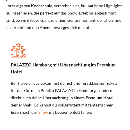
ihrer eigenen Kochschule
, versteht sie es, kulinarische Highlights
zu inszenieren, die perfekt auf das Show-Erlebnis abgestimmt
sind. So wird jeder Gang zu einem Genussmoment, der alle Sinne
anspricht und den Abend unvergesslich macht.
PALAZZO Hamburg mit Übernachtung im Premium
Hotel
Bei Travelcircus bekommst du nicht nur erstklassige Tickets
für das Cornelia Poletto PALAZZO in Hamburg, sondern
direkt auch deine
Übernachtung in einem Premium Hotel
deiner Wahl. So kannst du vollgefuttert mit fantastischem
Essen nach der
Show
ins bequeme Bett fallen.