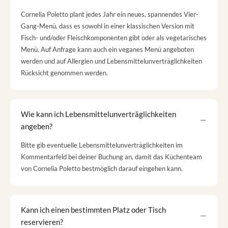
Cornelia Poletto plant jedes Jahr ein neues, spannendes Vier-
Gang-Menü, dass es sowohl in einer klassischen Version mit
Fisch- und/oder Fleischkomponenten gibt oder als vegetarisches
Menü. Auf Anfrage kann auch ein veganes Menü angeboten
werden und auf Allergien und Lebensmittelunverträglichkeiten
Rücksicht genommen werden.
Wie kann ich Lebensmittelunverträglichkeiten
angeben?
Bitte gib eventuelle Lebensmittelunverträglichkeiten im
Kommentarfeld bei deiner Buchung an, damit das Küchenteam
von Cornelia Poletto bestmöglich darauf eingehen kann.
Kann ich einen bestimmten Platz oder Tisch
reservieren?