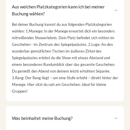
Aus welchen Platzkategorien kann ich bei meiner
Buchung wählen?
Bei deiner Buchung kannst du aus folgenden Platzkategorien
wählen: 1.Manege: In der Manege erwartet dich ein besonders
mitreißendes Showerlebnis. Dein Platz befindet sich mitten im
Geschehen - im Zentrum des Spiegelpalastes. 2.Loge: An den
wunderbar gemütlichen Tischen im äußeren Zirkel des
Spiegelpalastes erlebst du die Show mit etwas Abstand und
einem besonderen Rundumblick über das gesamte Geschehen.
Du genießt den Abend von deinem leicht erhöhten Séparée.
3.Rang: Der Rang liegt – um eine Stufe erhöht – direkt hinter der
Manege. Hier sitzt du nah am Geschehen. Ideal für kleine
Gruppen!
Was beinhaltet meine Buchung?