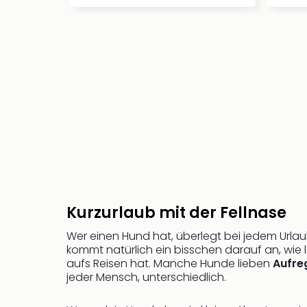
Kurzurlaub mit der Fellnase
Wer einen Hund hat, überlegt bei jedem Urla
kommt natürlich ein bisschen darauf an, wie 
aufs Reisen hat. Manche Hunde lieben
Aufre
jeder Mensch, unterschiedlich.