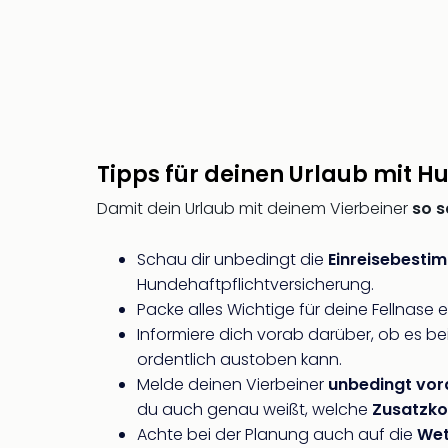
Tipps für deinen Urlaub mit H
Damit dein Urlaub mit deinem Vierbeiner
so s
Schau dir unbedingt die
Einreisebesti
Hundehaftpflichtversicherung.
Packe alles Wichtige für deine Fellnase
Informiere dich vorab darüber, ob es be
ordentlich austoben kann.
Melde deinen Vierbeiner
unbedingt vor
du auch genau weißt, welche
Zusatzko
Achte bei der Planung auch auf die
Wet