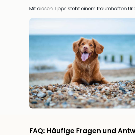
Mit diesen Tipps steht einem traumhaften Ur
FAQ: Häufige Fragen und Antw