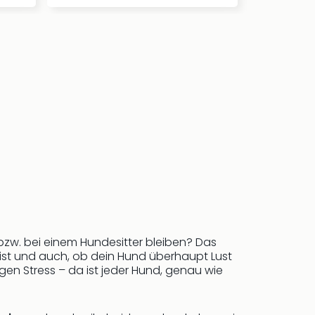
zw. bei einem Hundesitter bleiben? Das
eist und auch, ob dein Hund überhaupt Lust
gen Stress – da ist jeder Hund, genau wie