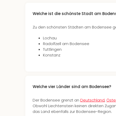
Welche ist die schönste Stadt am Boden
Zu den schönsten Städten am Bodensee g
Lochau
Radolfzell am Bodensee
Tuttlingen
Konstanz
Welche vier Länder sind am Bodensee?
Der Bodensee grenzt an
Deutschland
,
Öste
Obwohl Liechtenstein keinen direkten Zuga
das Land ebenfalls zur Bodensee-Region.