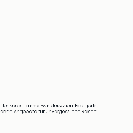
ensee ist immer wunderschön. Einzigartig
nende Angebote für unvergessliche Reisen: