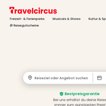
Freizeit- & Ferienparks
Musicals & Shows
Kultur & Sp
🎁 Reisegutscheine
Reiseziel oder Angebot suchen
Bestpreisgarantie
Bei uns erhältst du deine Reis
immer zum günstigsten Preis!