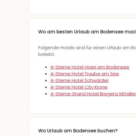
Wo am besten Urlaub am Bodensee mac
Folgende Hotels sind für einen Urlaub am
beliebt:
4-Sterne Hotel Hoeri am Bodensee
4-Sterne Hotel Traube am See
4-Sterne Hotel Schwärzler
4-Sterne Hotel City Krone
4-Sterne Grand Hotel Bregenz MGalle
Wo Urlaub am Bodensee buchen?