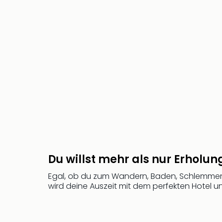
Du willst mehr als nur Erholun
Egal, ob du zum Wandern, Baden, Schlemmen,
wird deine Auszeit mit dem perfekten Hotel