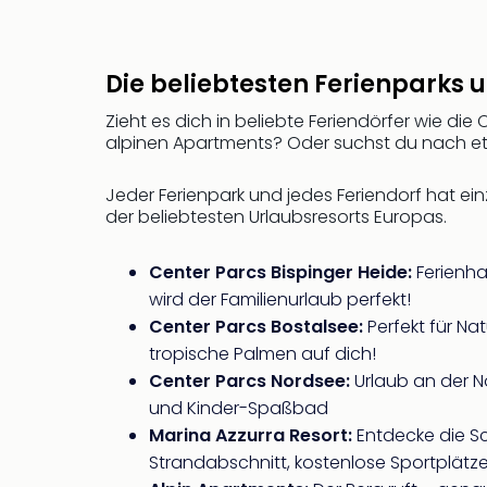
Die beliebtesten Ferienparks 
Zieht es dich in beliebte Feriendörfer wie di
alpinen Apartments? Oder suchst du nach 
Jeder Ferienpark und jedes Feriendorf hat ein
der beliebtesten Urlaubsresorts Europas.
Center Parcs Bispinger Heide:
Ferienha
wird der Familienurlaub perfekt!
Center Parcs Bostalsee:
Perfekt für Na
tropische Palmen auf dich!
Center Parcs Nordsee:
Urlaub an der N
und Kinder-Spaßbad
Marina Azzurra Resort:
Entdecke die Sc
Strandabschnitt, kostenlose Sportplätze