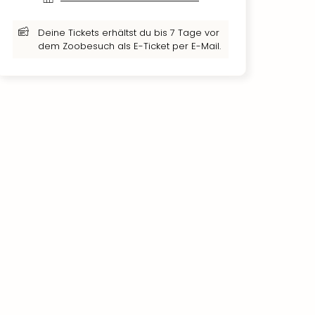
Deine Tickets erhältst du bis 7 Tage vor
dem Zoobesuch als E-Ticket per E-Mail.