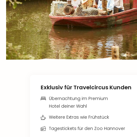
Exklusiv für Travelcircus Kunden
Übernachtung im Premium
Hotel deiner Wahl
Weitere Extras wie Frühstück
Tagestickets für den Zoo Hannover