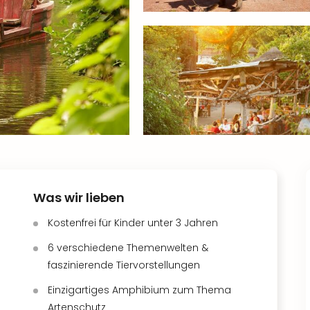
Was wir lieben
Kostenfrei für Kinder unter 3 Jahren
6 verschiedene Themenwelten &
faszinierende Tiervorstellungen
Einzigartiges Amphibium zum Thema
Artenschutz