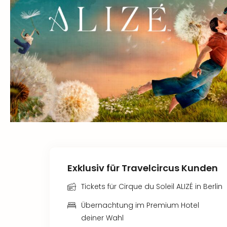
Exklusiv für Travelcircus Kunden
Tickets für Cirque du Soleil ALIZÉ in Berlin
Übernachtung im Premium Hotel
deiner Wahl