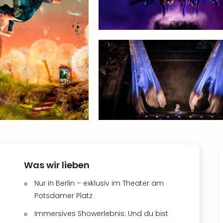
Was wir lieben
Nur in Berlin – exklusiv im Theater am
Potsdamer Platz
Immersives Showerlebnis: Und du bist