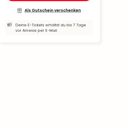
Als Gutschein verschenken
Deine E-Tickets erhältst du bis 7 Tage
vor Anreise per E-Mail.