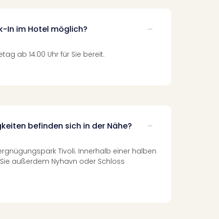
k-In im Hotel möglich?
tag ab 14:00 Uhr für Sie bereit.
eiten befinden sich in der Nähe?
rgnügungspark Tivoli. Innerhalb einer halben
n Sie außerdem Nyhavn oder Schloss