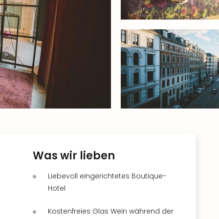
Was wir lieben
Liebevoll eingerichtetes Boutique-
Hotel
Kostenfreies Glas Wein während der