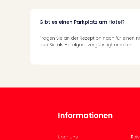
Gibt es einen Parkplatz am Hotel?
Fragen Sie an der Rezeption nach für einen 
den Sie als Hotelgast vergünstigt erhalten.
Informationen
Über uns
Rei