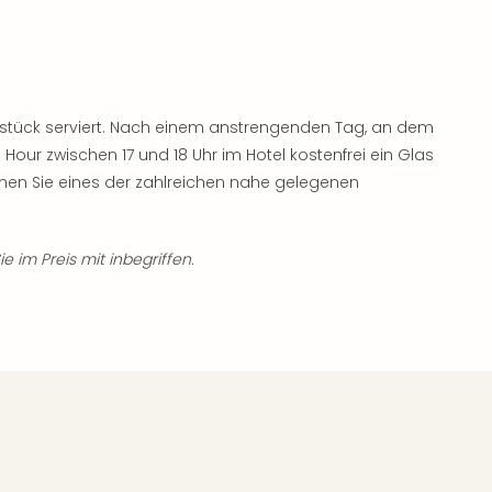
stück serviert. Nach einem anstrengenden Tag, an dem
 Hour zwischen 17 und 18 Uhr im Hotel kostenfrei ein Glas
en Sie eines der zahlreichen nahe gelegenen
ie im Preis mit inbegriffen.