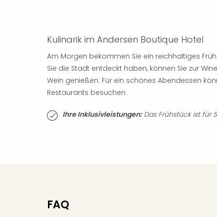
Kulinarik im Andersen Boutique Hotel
Am Morgen bekommen Sie ein reichhaltiges Früh
Sie die Stadt entdeckt haben, können Sie zur Wine
Wein genießen. Für ein schönes Abendessen könn
Restaurants besuchen.
Ihre Inklusivleistungen:
Das Frühstück ist für S
FAQ