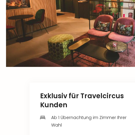
Exklusiv für Travelcircus
Kunden
Ab 1 Übernachtung im Zimmer Ihrer
Wahl