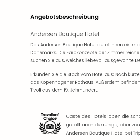
Angebotsbeschreibung
Andersen Boutique Hotel
Das Andersen Boutique Hotel bietet Ihnen ein m
Dänemarks. Die Farbkonzepte der Zimmer reiche
suchen Sie aus, welches liebevoll ausgewählte Des
Erkunden Sie die Stadt vom Hotel aus: Nach kurz
das Kopenhagener Rathaus. Außerdem befinden 
Tivoli aus dem 19. Jahrhundert.
Gäste des Hotels loben die schö
gefällt auch die ruhige, aber z
Andersen Boutique Hotel bei Tr