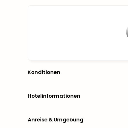
Konditionen
Hotelinformationen
Anreise & Umgebung