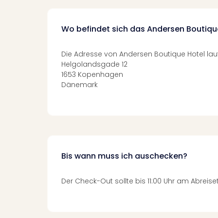
Wo befindet sich das Andersen Boutiqu
Die Adresse von Andersen Boutique Hotel laut
Helgolandsgade 12
1653 Kopenhagen
Dänemark
Bis wann muss ich auschecken?
Der Check-Out sollte bis 11:00 Uhr am Abreise