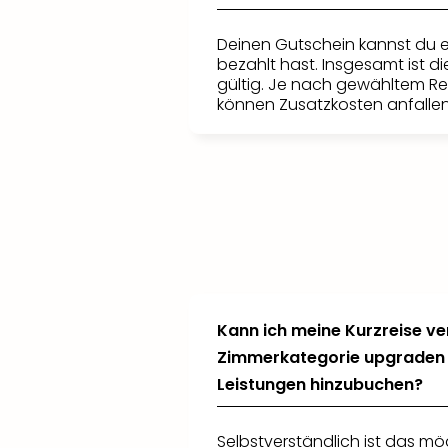
Deinen Gutschein kannst du e
bezahlt hast. Insgesamt ist d
gültig. Je nach gewähltem R
können Zusatzkosten anfallen
Kann ich meine Kurzreise ve
Zimmerkategorie upgraden 
Leistungen hinzubuchen?
Selbstverständlich ist das mö