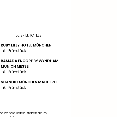
BEISPIELHOTELS
RUBY LILLY HOTEL MÜNCHEN
Inkl. Frühstück
RAMADA ENCORE BY WYNDHAM
MUNICH MESSE
Inkl. Frühstück
SCANDIC MÜNCHEN MACHEREI
Inkl. Frühstück
 weitere Hotels stehen dir im