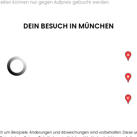
iten können nur gegen Aufpreis gebucht werden.
DEIN BESUCH IN MÜNCHEN
ch um Beispiele. Änderungen und Abweichungen sind vorbehalten. Diese und