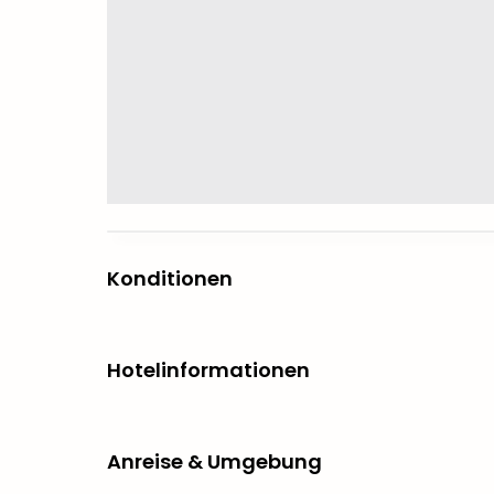
Konditionen
Hotelinformationen
Anreise & Umgebung