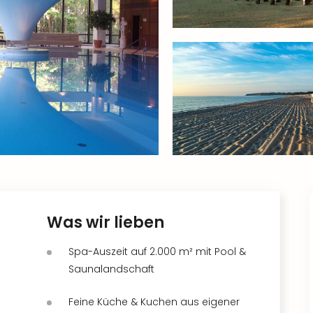
Was wir lieben
Spa-Auszeit auf 2.000 m² mit Pool &
Saunalandschaft
Feine Küche & Kuchen aus eigener