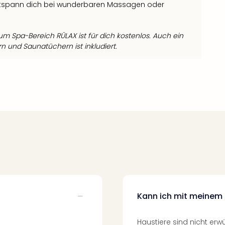
ntspann dich bei wunderbaren Massagen oder
m Spa-Bereich RÜLAX ist für dich kostenlos. Auch ein
n und Saunatüchern ist inkludiert.
Kann ich mit meinem 
Haustiere sind nicht erw