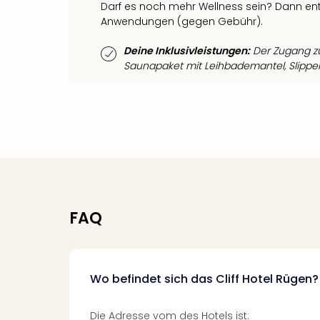
Darf es noch mehr Wellness sein? Dann e
Anwendungen (gegen Gebühr).
Deine Inklusivleistungen:
Der Zugang zu
Saunapaket mit Leihbademantel, Slipper
FAQ
Wo befindet sich das Cliff Hotel Rügen?
Die Adresse vom des Hotels ist: