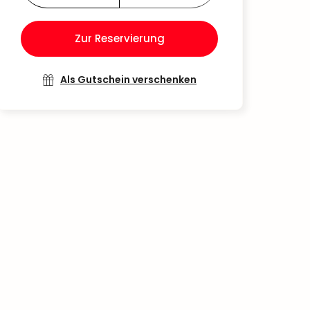
Zur Reservierung
Als Gutschein verschenken