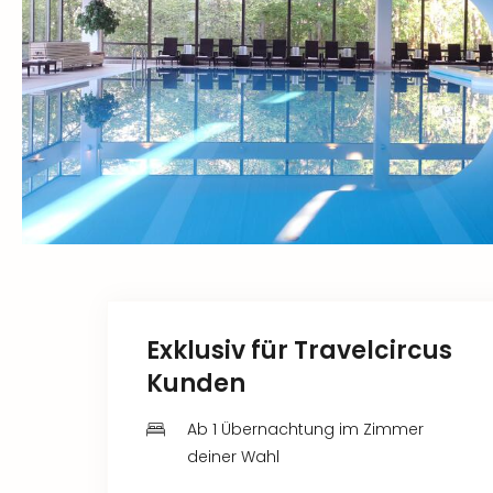
Exklusiv für Travelcircus
Kunden
Ab 1 Übernachtung im Zimmer
deiner Wahl