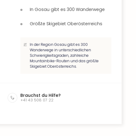
In Gosau gibt es 300 Wanderwege
Größte Skigebiet Oberösterreichs
In der Region Gosau gibt es 300
Wanderwege in unterschiedlichen
Schwierigkeitsgraden, zahlreiche
Mountainbike-Routen und das größte
Skigebiet Oberösterreichs.
Brauchst du Hilfe?
+41 43 508 07 22