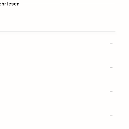
hr lesen