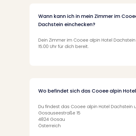
Wann kann ich in mein Zimmer im Cooee
Dachstein einchecken?
Dein Zimmer im Cooee alpin Hotel Dachstein
15:00 Uhr für dich bereit.
Wo befindet sich das Cooee alpin Hote
Du findest das Cooee alpin Hotel Dachstein u
Gosauseestraße 15
4824 Gosau
Österreich