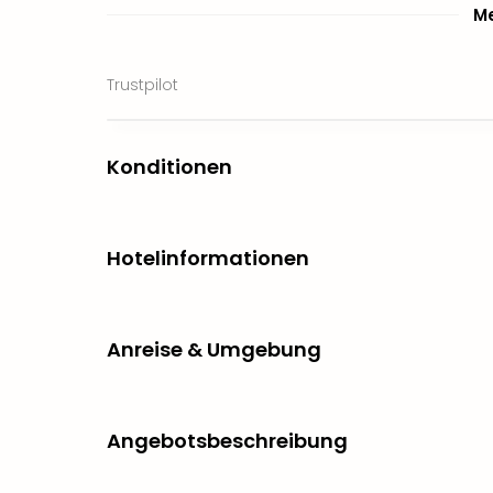
Me
Trustpilot
Konditionen
Hotelinformationen
Anreise & Umgebung
Angebotsbeschreibung