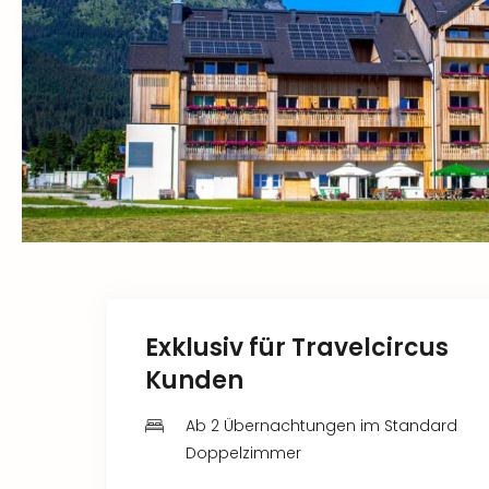
Exklusiv für Travelcircus
Kunden
Ab 2 Übernachtungen im Standard
Doppelzimmer