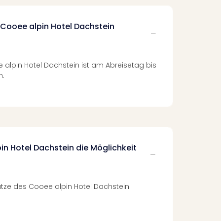
 Cooee alpin Hotel Dachstein
alpin Hotel Dachstein ist am Abreisetag bis
h.
in Hotel Dachstein die Möglichkeit
ätze des Cooee alpin Hotel Dachstein