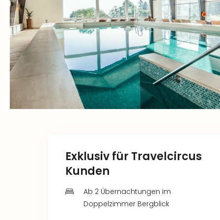
Exklusiv für Travelcircus
Kunden
Ab 2 Übernachtungen im
Doppelzimmer Bergblick