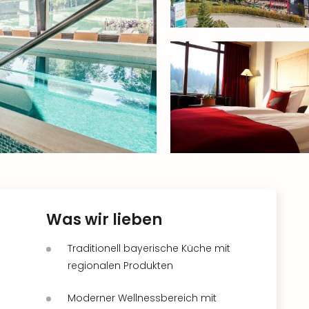
Was wir lieben
Traditionell bayerische Küche mit
regionalen Produkten
Moderner Wellnessbereich mit