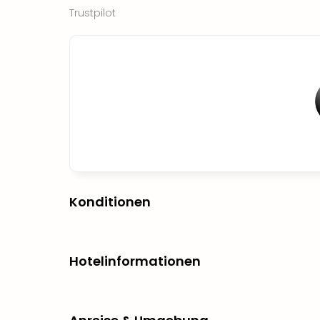
Trustpilot
Konditionen
Hotelinformationen