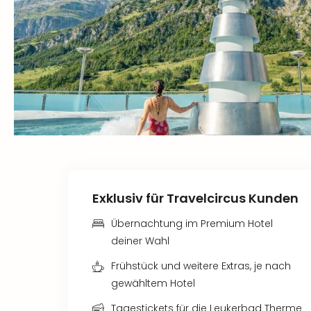
Exklusiv für Travelcircus Kunden
Übernachtung im Premium Hotel
deiner Wahl
Frühstück und weitere Extras, je nach
gewähltem Hotel
Tagestickets für die Leukerbad Therme