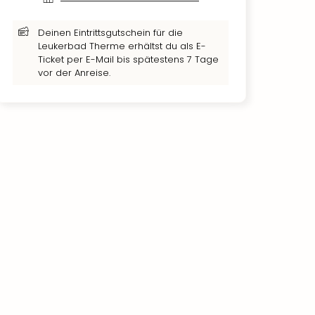
Deinen Eintrittsgutschein für die
Leukerbad Therme erhältst du als E-
Ticket per E-Mail bis spätestens 7 Tage
vor der Anreise.