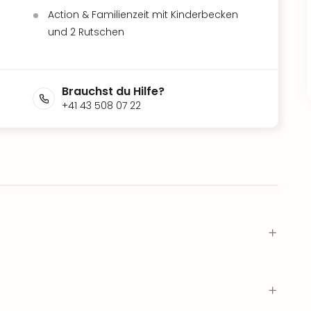
Action & Familienzeit mit Kinderbecken
und 2 Rutschen
Brauchst du Hilfe?
+41 43 508 07 22