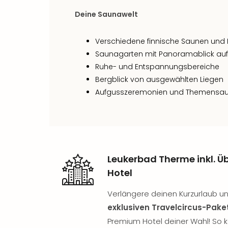
Deine Saunawelt
Verschiedene finnische Saunen un
Saunagarten mit Panoramablick auf
Ruhe- und Entspannungsbereiche
Bergblick von ausgewählten Liegen
Aufgusszeremonien und Themensa
Leukerbad Therme inkl. 
Hotel
Verlängere deinen Kurzurlaub un
exklusiven Travelcircus-Pake
Premium Hotel deiner Wahl! So 