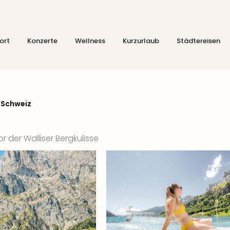
ort
Konzerte
Wellness
Kurzurlaub
Städtereisen
 Schweiz
der Walliser Bergkulisse