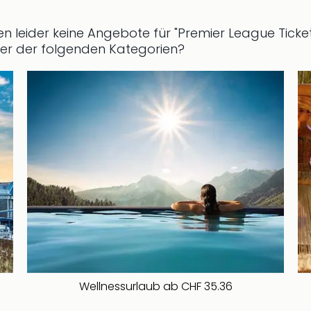
eren leider keine Angebote für "Premier League Ticke
ner der folgenden Kategorien?
Wellnessurlaub ab CHF 35.36