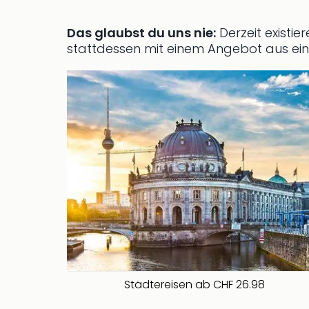
Das glaubst du uns nie:
Derzeit existi
stattdessen mit einem Angebot aus ei
Städtereisen ab CHF 26.98