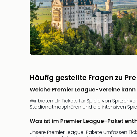
Häufig gestellte Fragen zu Pre
Welche Premier League-Vereine kann ic
Wir bieten dir Tickets für Spiele von Spitzenv
Stadionatmosphären und die intensiven Spiel
Was ist im Premier League-Paket ent
Unsere Premier League-Pakete umfassen Ticke