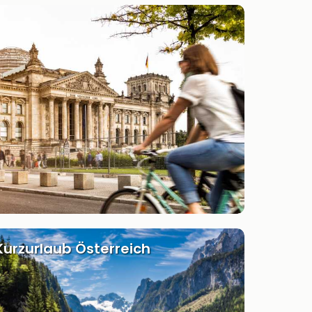
Kurzurlaub Österreich