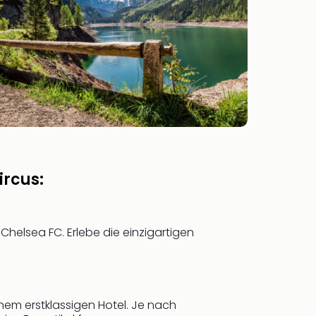
ircus:
 Chelsea FC. Erlebe die einzigartigen
nem erstklassigen Hotel. Je nach