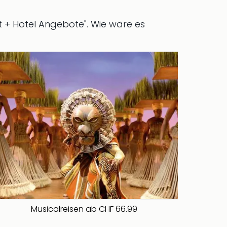
t + Hotel Angebote".
Wie wäre es
Musicalreisen ab CHF 66.99