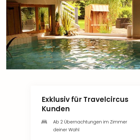
Exklusiv für Travelcircus
Kunden
Ab 2 Übernachtungen im Zimmer
deiner Wahl