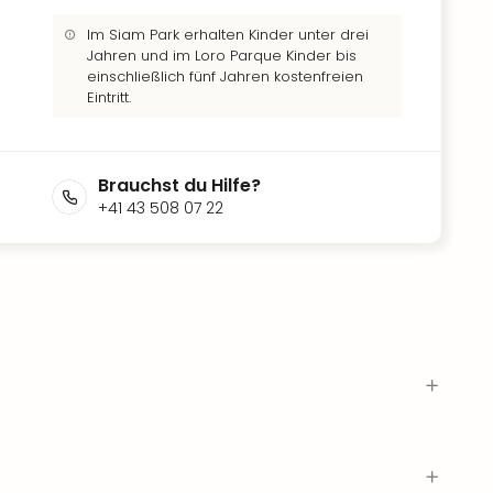
Im Siam Park erhalten Kinder unter drei
Jahren und im Loro Parque Kinder bis
einschließlich fünf Jahren kostenfreien
Eintritt.
Brauchst du Hilfe?
+41 43 508 07 22