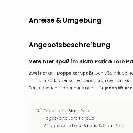
Anreise & Umgebung
Angebotsbeschreibung
Vereinter Spaß im Siam Park & Loro P
Zwei Parks – Doppelter Spaß!
Genieße mit deine
im Siam Park oder schlendere durch den fantast
Parks besuchst oder nur einen – für
jeden Wunsc
Tageskarte Siam Park
Tageskarte Loro Parque
2 Tageskarte Loro Parque & Siam Park