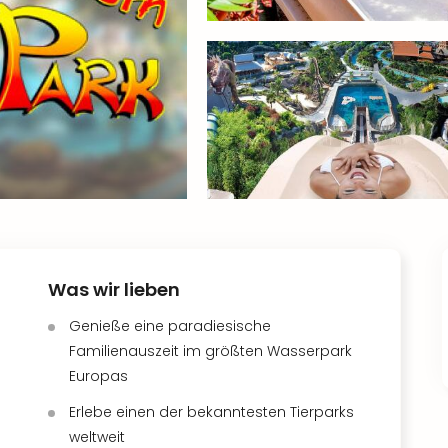
Was wir lieben
Genieße eine paradiesische
Familienauszeit im größten Wasserpark
Europas
Erlebe einen der bekanntesten Tierparks
weltweit