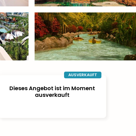
AUSVERKAUFT
Dieses Angebot ist im Moment
ausverkauft