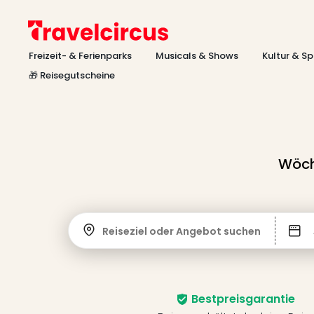
Freizeit- & Ferienparks
Musicals & Shows
Kultur & Sp
🎁 Reisegutscheine
Wöch
Reiseziel oder Angebot suchen
Bestpreisgarantie