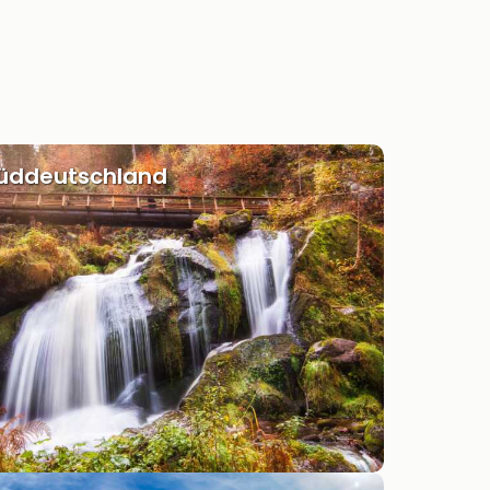
Süddeutschland