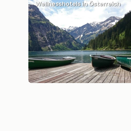
Wellnesshotels in Österreich