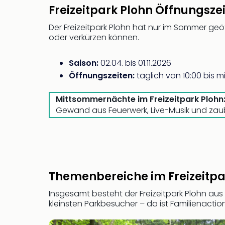
Freizeitpark Plohn Öffnungsze
Der Freizeitpark Plohn hat nur im Sommer geö
oder verkürzen können.
Saison:
02.04. bis 01.11.2026
Öffnungszeiten:
täglich von 10:00 bis mi
Mittsommernächte im Freizeitpark Plohn
Gewand aus Feuerwerk, Live-Musik und zaube
Themenbereiche im Freizeitpa
Insgesamt besteht der Freizeitpark Plohn aus
kleinsten Parkbesucher – da ist Familienactio