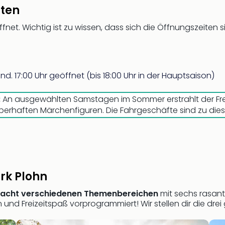
iten
ffnet. Wichtig ist zu wissen, dass sich die Öffnungszeiten
nd. 17:00 Uhr geöffnet (bis 18:00 Uhr in der Hauptsaison)
:
An ausgewählten Samstagen im Sommer erstrahlt der Fre
rhaften Märchenfiguren. Die Fahrgeschäfte sind zu dieser
rk Plohn
acht verschiedenen Themenbereichen
mit sechs rasant
n und Freizeitspaß vorprogrammiert! Wir stellen dir die dr