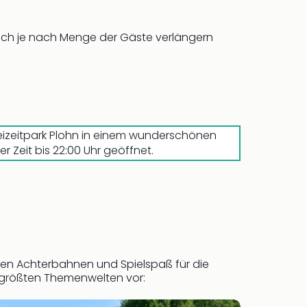
 sich je nach Menge der Gäste verlängern
izeitpark Plohn in einem wunderschönen
 Zeit bis 22:00 Uhr geöffnet.
en Achterbahnen und Spielspaß für die
ei größten Themenwelten vor: