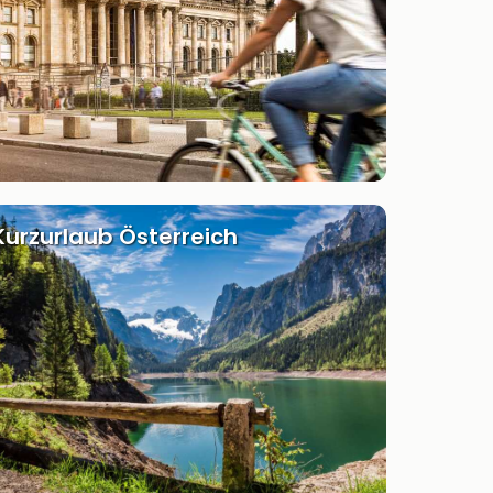
Kurzurlaub Österreich