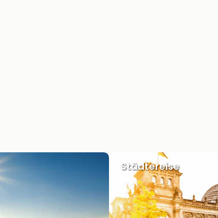
Städtereise