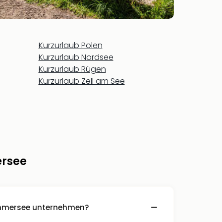
Kurzurlaub Polen
Kurzurlaub Nordsee
Kurzurlaub Rügen
Kurzurlaub Zell am See
ersee
mersee unternehmen?