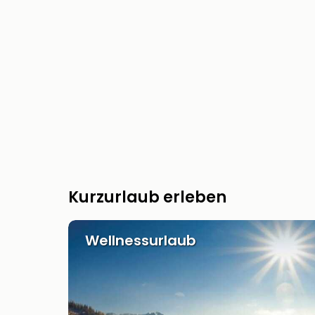
Kurzurlaub erleben
Wellnessurlaub