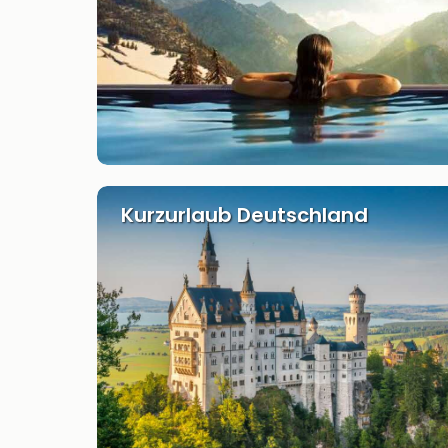
Kurzurlaub Deutschland